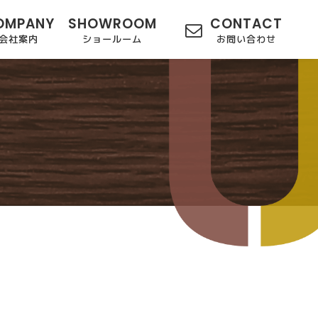
OMPANY
SHOWROOM
CONTACT
会社案内
ショールーム
お問い合わせ