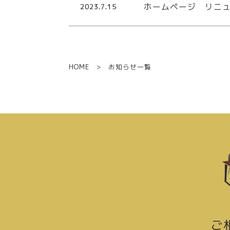
ホームページ リニ
2023.7.15
HOME
> お知らせ一覧
ご