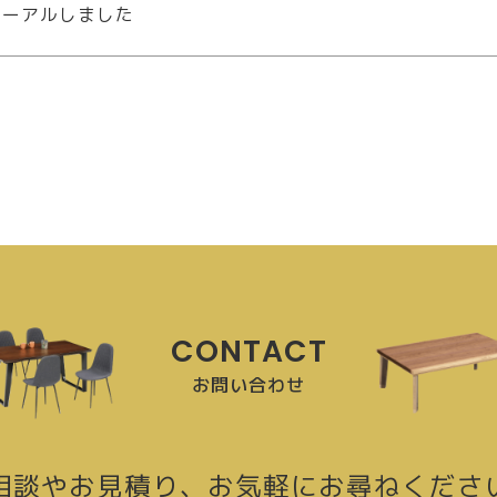
ューアルしました
CONTACT
お問い合わせ
相談やお見積り、
お気軽にお尋ねくださ