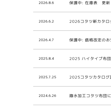
保護中: 在庫表 更
2026.8.6
2026コタツ新カタ
2026.6.2
保護中: 価格改定の
2026.4.7
2025 ハイタイプ
2025.8.4
2025コタツカタロ
2025.7.25
撥水加工コタツ布団
2024.6.26