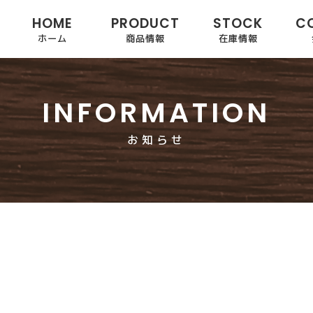
HOME
PRODUCT
STOCK
C
ホーム
商品情報
在庫情報
INFORMATION
お知らせ