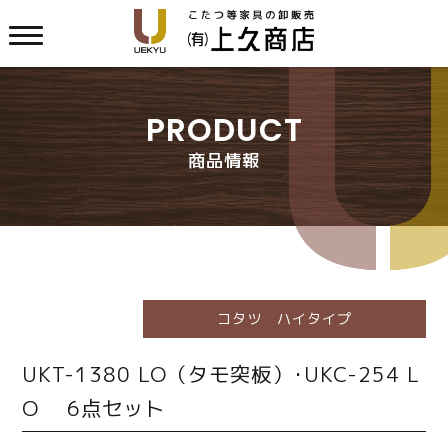
PRODUCT
商品情報
コタツ ハイタイプ
UKT-1380 LO（タモ突板）･UKC-254 L
O 6点セット