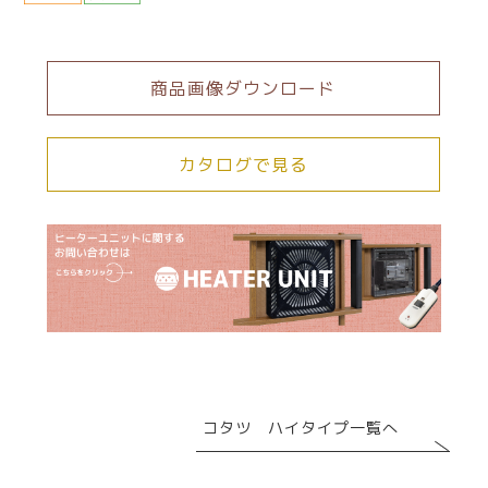
商品画像ダウンロード
カタログで見る
コタツ ハイタイプ一覧へ