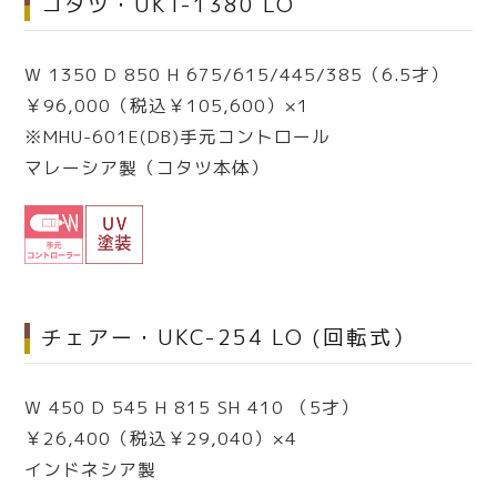
コタツ・UKT-1380 LO
W 1350 D 850 H 675/615/445/385（6.5才）
￥96,000（税込￥105,600）×1
※MHU-601E(DB)手元コントロール
マレーシア製（コタツ本体）
チェアー・UKC-254 LO (回転式）
W 450 D 545 H 815 SH 410 （5才）
￥26,400（税込￥29,040）×4
インドネシア製