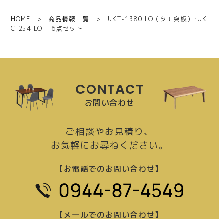
HOME
>
商品情報一覧
> UKT-1380 LO（タモ突板）･UK
C-254 LO 6点セット
CONTACT
お問い合わせ
ご相談やお見積り、
お気軽にお尋ねください。
【お電話でのお問い合わせ】
【メールでのお問い合わせ】