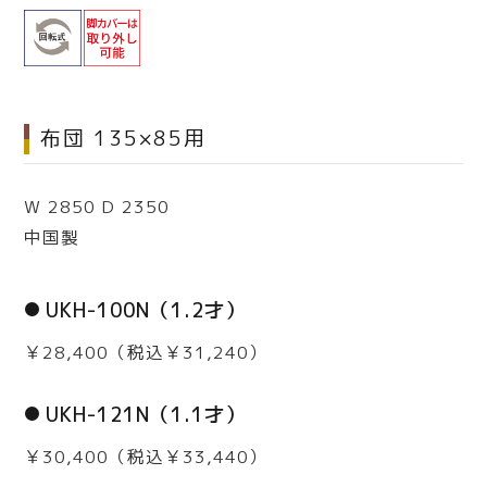
布団 135×85用
W 2850 D 2350
中国製
UKH-100N（1.2才）
￥28,400（税込￥31,240）
UKH-121N（1.1才）
￥30,400（税込￥33,440）