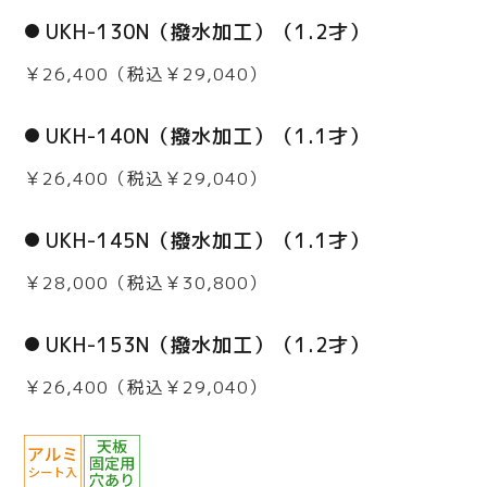
UKH-130N（撥水加工）（1.2才）
￥26,400（税込￥29,040）
UKH-140N（撥水加工）（1.1才）
￥26,400（税込￥29,040）
UKH-145N（撥水加工）（1.1才）
￥28,000（税込￥30,800）
UKH-153N（撥水加工）（1.2才）
￥26,400（税込￥29,040）