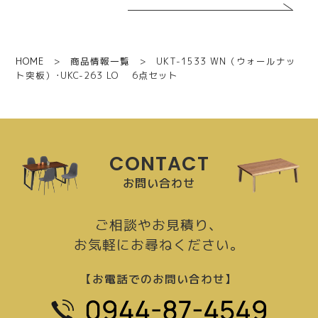
HOME
>
商品情報一覧
> UKT-1533 WN（ウォールナッ
ト突板）･UKC-263 LO 6点セット
CONTACT
お問い合わせ
ご相談やお見積り、
お気軽にお尋ねください。
【お電話でのお問い合わせ】