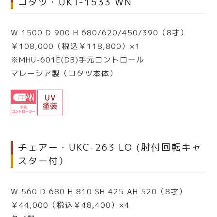
コタツ・UKT-1533 WN
W 1500 D 900 H 680/620/450/390（8才）
￥108,000（税込￥118,800）×1
※MHU-601E(DB)手元コントロール
マレーシア製（コタツ本体）
チェアー・UKC-263 LO (肘付回転キャ
スター付）
W 560 D 680 H 810 SH 425 AH 520（8才）
￥44,000（税込￥48,400）×4