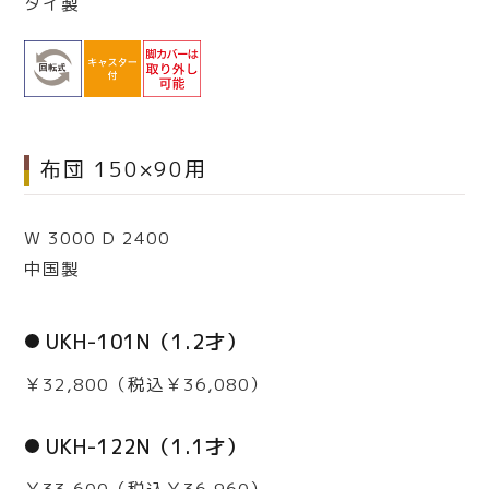
タイ製
布団 150×90用
W 3000 D 2400
中国製
UKH-101N（1.2才）
￥32,800（税込￥36,080）
UKH-122N（1.1才）
￥33,600（税込￥36,960）