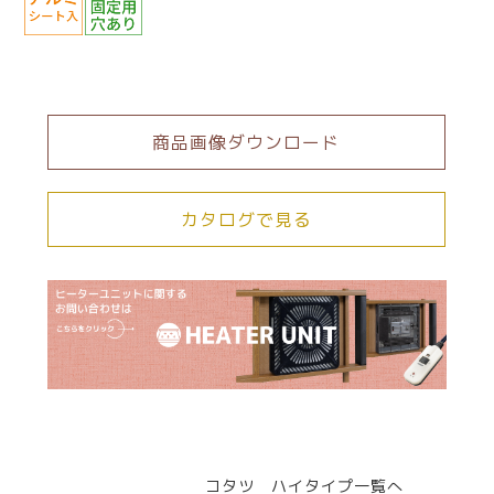
商品画像ダウンロード
カタログで見る
コタツ ハイタイプ一覧へ