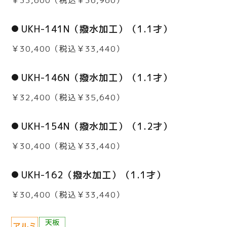
UKH-141N（撥水加工）（1.1才）
￥30,400（税込￥33,440）
UKH-146N（撥水加工）（1.1才）
￥32,400（税込￥35,640）
UKH-154N（撥水加工）（1.2才）
￥30,400（税込￥33,440）
UKH-162（撥水加工）（1.1才）
￥30,400（税込￥33,440）